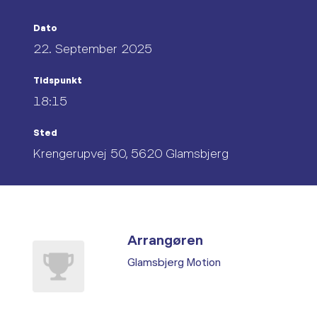
Dato
22. September 2025
Tidspunkt
18:15
Sted
Krengerupvej 50, 5620 Glamsbjerg
Arrangøren
Glamsbjerg Motion