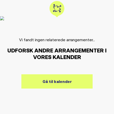
Vi fandt ingen relaterede arrangementer...
UDFORSK ANDRE ARRANGEMENTER I
VORES KALENDER
Gå til kalender