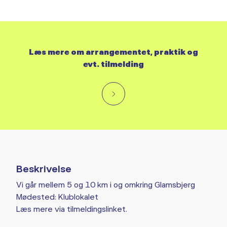
Læs mere om arrangementet, praktik og
evt. tilmelding
Beskrivelse
Vi går mellem 5 og 10 km i og omkring Glamsbjerg
Mødested: Klublokalet
Læs mere via tilmeldingslinket.