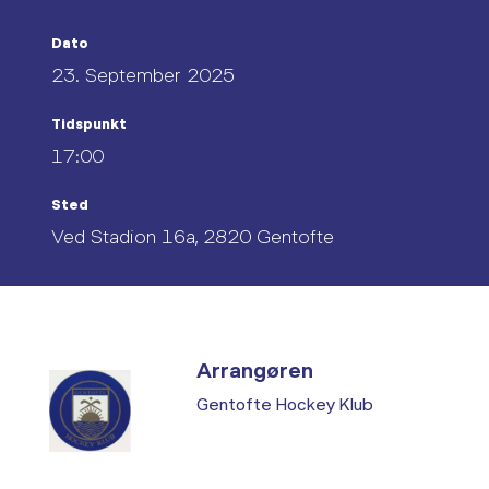
Dato
23. September 2025
Tidspunkt
17:00
Sted
Ved Stadion 16a, 2820 Gentofte
Arrangøren
Gentofte Hockey Klub