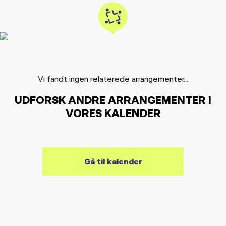
Vi fandt ingen relaterede arrangementer...
UDFORSK ANDRE ARRANGEMENTER I
VORES KALENDER
Gå til kalender