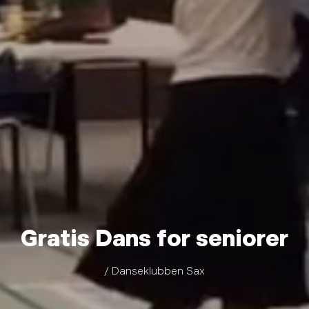
Gratis Dans for seniorer
/ Danseklubben Sax