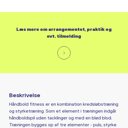
Læs mere om arrangementet, praktik og
evt. tilmelding
Beskrivelse
Håndbold fitness er en kombination kredsløbstræning
og styrketræning. Som et element i træningen indgår
håndboldspil uden tacklinger og med en blød blod.
Træningen bygges op af tre elementer - puls, styrke