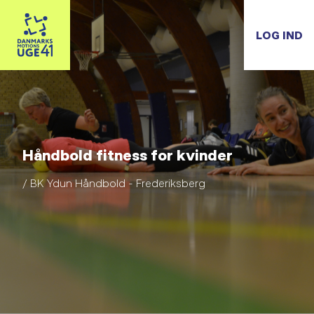
LOG IND
Håndbold fitness for kvinder
/ BK Ydun Håndbold - Frederiksberg