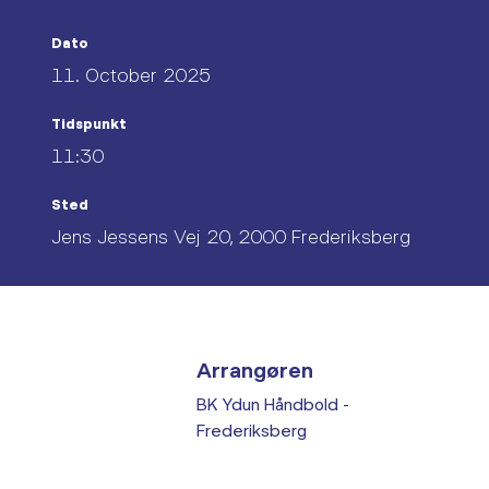
Dato
11. October 2025
Tidspunkt
11:30
Sted
Jens Jessens Vej 20, 2000 Frederiksberg
Arrangøren
BK Ydun Håndbold -
Frederiksberg