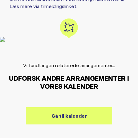
Læs mere via tilmeldingslinket.
Vi fandt ingen relaterede arrangementer...
UDFORSK ANDRE ARRANGEMENTER I
VORES KALENDER
Gå til kalender