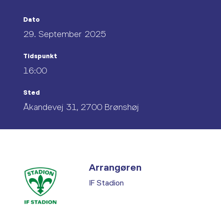
Dato
29. September 2025
Tidspunkt
16:00
Sted
Åkandevej 31, 2700 Brønshøj
Arrangøren
IF Stadion