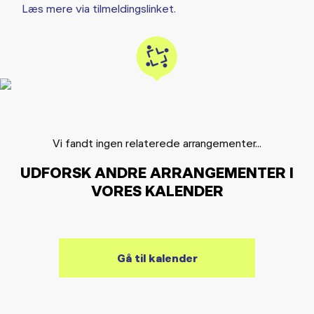
Læs mere via tilmeldingslinket.
Vi fandt ingen relaterede arrangementer...
UDFORSK ANDRE ARRANGEMENTER I
VORES KALENDER
Gå til kalender