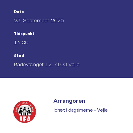
Dato
23. September 2025
Tidspunkt
14:00
Sted
Badevænget 12, 7100 Vejle
Arrangøren
Idræt i dagtimerne - Vejle