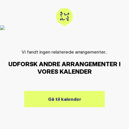
Vi fandt ingen relaterede arrangementer...
UDFORSK ANDRE ARRANGEMENTER I
VORES KALENDER
Gå til kalender