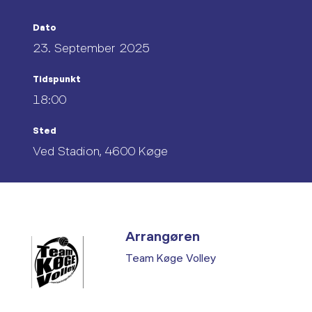
Dato
23. September 2025
Tidspunkt
18:00
Sted
Ved Stadion, 4600 Køge
Arrangøren
Team Køge Volley