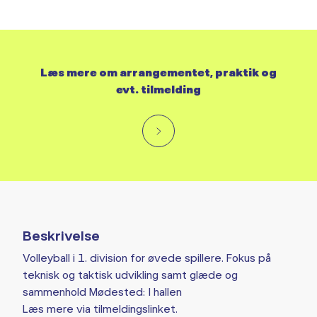
Læs mere om arrangementet, praktik og
evt. tilmelding
Beskrivelse
Volleyball i 1. division for øvede spillere. Fokus på
teknisk og taktisk udvikling samt glæde og
sammenhold Mødested: I hallen
Læs mere via tilmeldingslinket.