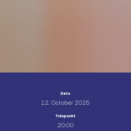
Dato
12. October 2025
Tidspunkt
20:00