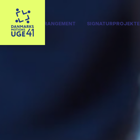
OPRET ARRANGEMENT
SIGNATURPROJEKTE