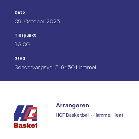
Dato
09. October 2025
Tidspunkt
18:00
Sted
Søndervangsvej 3, 8450 Hammel
Arrangøren
HGF Basketball - Hammel Heat