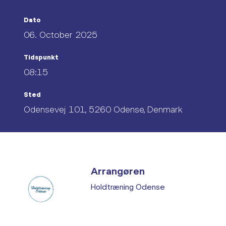
Dato
06. October 2025
Tidspunkt
08:15
Sted
Odensevej 101, 5260 Odense, Denmark
Arrangøren
Holdtræning Odense