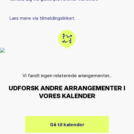
Læs mere via tilmeldingslinket.
Vi fandt ingen relaterede arrangementer...
UDFORSK ANDRE ARRANGEMENTER I
VORES KALENDER
Gå til kalender