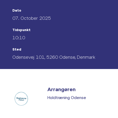
Dato
07. October 2025
Tidspunkt
10:10
Sted
Odensevej 101, 5260 Odense, Denmark
Arrangøren
Holdtræning Odense