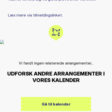
Læs mere via tilmeldingslinket.
Vi fandt ingen relaterede arrangementer...
UDFORSK ANDRE ARRANGEMENTER I
VORES KALENDER
Gå til kalender