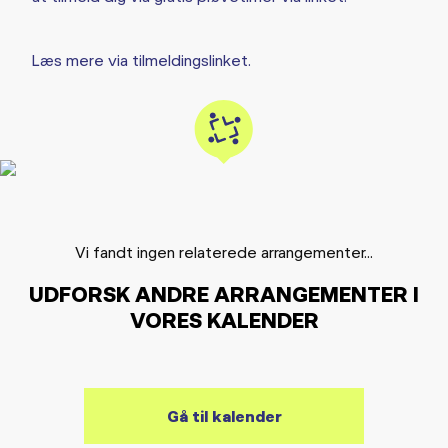
Læs mere via tilmeldingslinket.
Vi fandt ingen relaterede arrangementer...
UDFORSK ANDRE ARRANGEMENTER I
VORES KALENDER
Gå til kalender