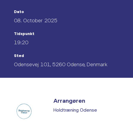
Dato
08. October 2025
Tidspunkt
19:20
Sted
Odensevej 101, 5260 Odense, Denmark
Arrangøren
Holdtræning Odense