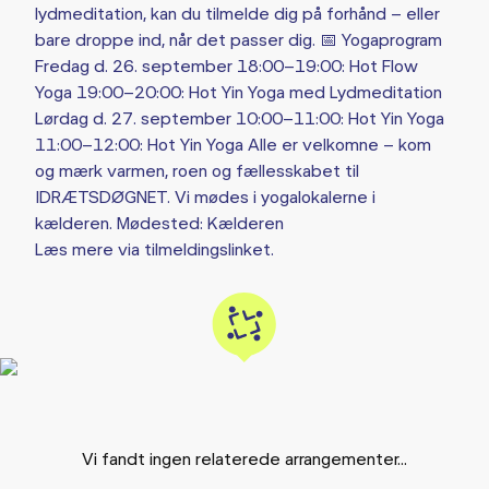
lydmeditation, kan du tilmelde dig på forhånd – eller
bare droppe ind, når det passer dig. 📅 Yogaprogram
Fredag d. 26. september 18:00–19:00: Hot Flow
Yoga 19:00–20:00: Hot Yin Yoga med Lydmeditation
Lørdag d. 27. september 10:00–11:00: Hot Yin Yoga
11:00–12:00: Hot Yin Yoga Alle er velkomne – kom
og mærk varmen, roen og fællesskabet til
IDRÆTSDØGNET. Vi mødes i yogalokalerne i
kælderen. Mødested: Kælderen
Læs mere via tilmeldingslinket.
Vi fandt ingen relaterede arrangementer...