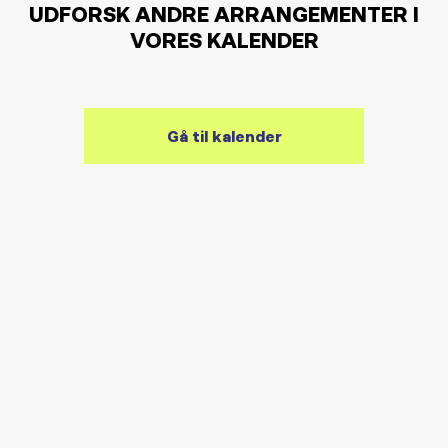
UDFORSK ANDRE ARRANGEMENTER I
VORES KALENDER
Gå til kalender