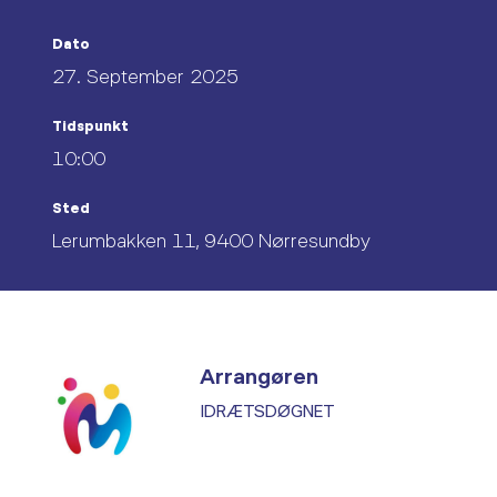
Dato
27. September 2025
Tidspunkt
10:00
Sted
Lerumbakken 11, 9400 Nørresundby
Arrangøren
IDRÆTSDØGNET