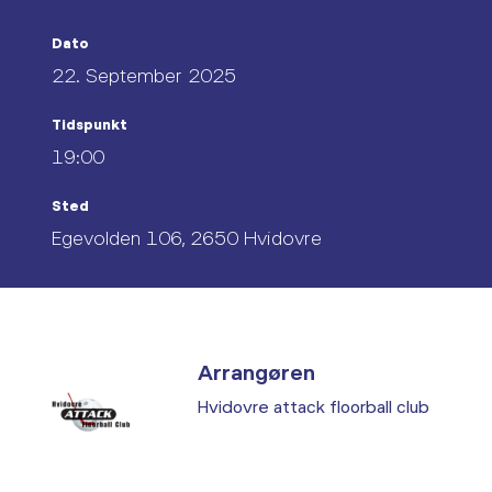
Dato
22. September 2025
Tidspunkt
19:00
Sted
Egevolden 106, 2650 Hvidovre
Arrangøren
Hvidovre attack floorball club