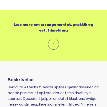
Læs mere om arrangementet, praktik og
evt. tilmelding
Beskrivelse
Hvidovre Attacks 5. herrer spiller i Sjællandsserien og
består primært af spillere, der er forholdsvis nye i
sporten. Desuden hjælper en del af klubbens øvrige
herre- og damespillere ind i mellem til ved 4. herrers