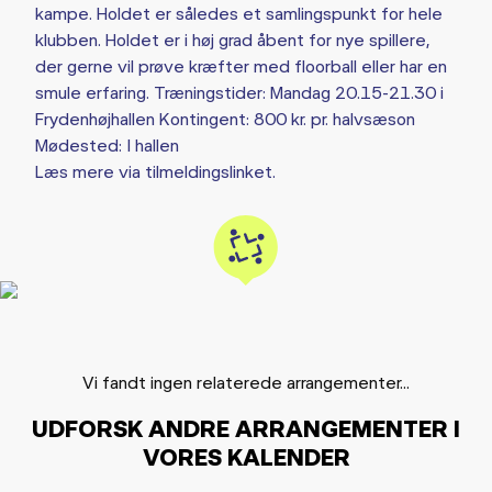
kampe. Holdet er således et samlingspunkt for hele
klubben. Holdet er i høj grad åbent for nye spillere,
der gerne vil prøve kræfter med floorball eller har en
smule erfaring. Træningstider: Mandag 20.15-21.30 i
Frydenhøjhallen Kontingent: 800 kr. pr. halvsæson
Mødested: I hallen
Læs mere via tilmeldingslinket.
Vi fandt ingen relaterede arrangementer...
UDFORSK ANDRE ARRANGEMENTER I
VORES KALENDER