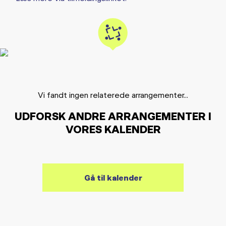
Vi fandt ingen relaterede arrangementer...
UDFORSK ANDRE ARRANGEMENTER I
VORES KALENDER
Gå til kalender