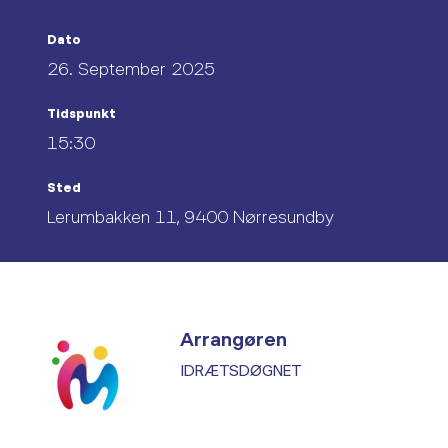
Dato
26. September 2025
Tidspunkt
15:30
Sted
Lerumbakken 11, 9400 Nørresundby
Arrangøren
IDRÆTSDØGNET