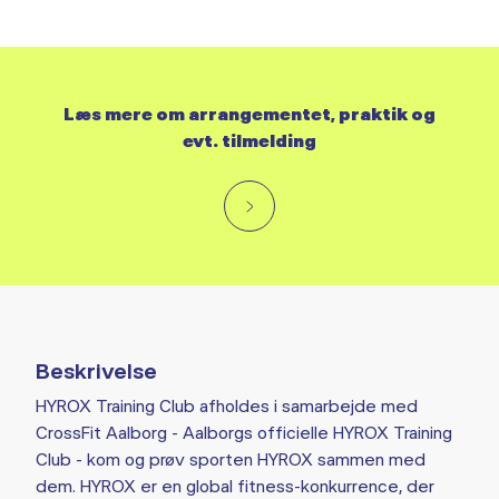
Læs mere om arrangementet, praktik og
evt. tilmelding
Beskrivelse
HYROX Training Club afholdes i samarbejde med
CrossFit Aalborg - Aalborgs officielle HYROX Training
Club - kom og prøv sporten HYROX sammen med
dem. HYROX er en global fitness-konkurrence, der