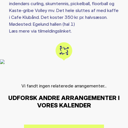
indendørs curling, skumtennis, pickelball, floorball og
Kaste-gribe Volley mv. Det hele sluttes af med kaffe
i Cafe Klubånd. Det koster 350 kr. pr. halvsæson.
Mødested: Egelund hallen (hal 1)
Læs mere via tilmeldingslinket.
Vi fandt ingen relaterede arrangementer...
UDFORSK ANDRE ARRANGEMENTER I
VORES KALENDER