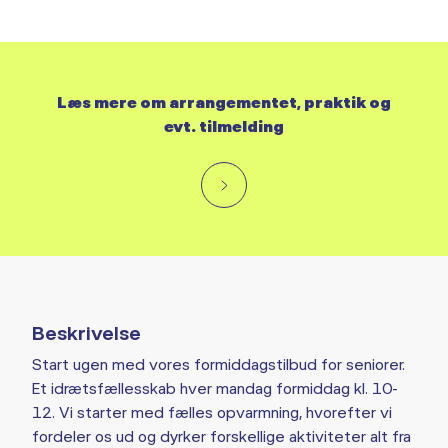
Læs mere om arrangementet, praktik og
evt. tilmelding
Beskrivelse
Start ugen med vores formiddagstilbud for seniorer.
Et idrætsfællesskab hver mandag formiddag kl. 10-
12. Vi starter med fælles opvarmning, hvorefter vi
fordeler os ud og dyrker forskellige aktiviteter alt fra