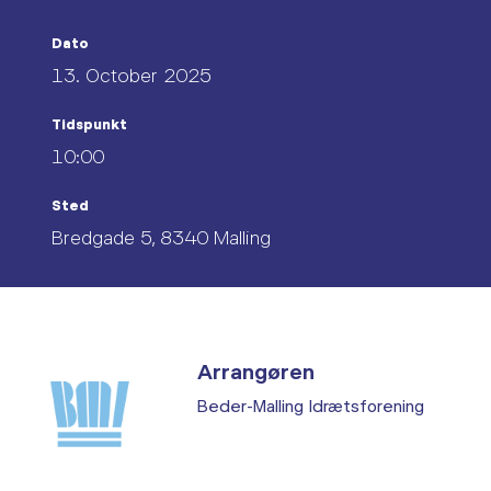
Dato
13. October 2025
Tidspunkt
10:00
Sted
Bredgade 5, 8340 Malling
Arrangøren
Beder-Malling Idrætsforening