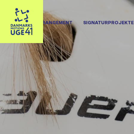
OPRET ARRANGEMENT
SIGNATURPROJEKTE