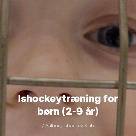
Ishockeytræning for
børn (2-9 år)
/ Aalborg Ishockey Klub