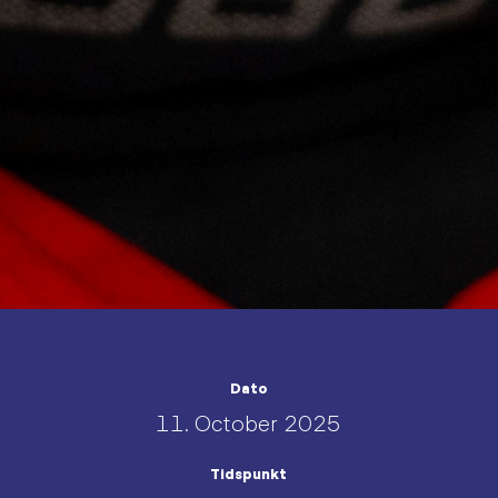
Dato
11. October 2025
Tidspunkt