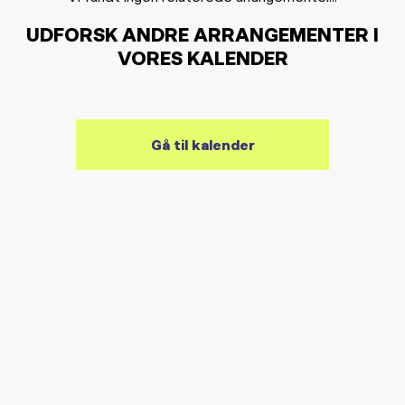
UDFORSK ANDRE ARRANGEMENTER I
VORES KALENDER
Gå til kalender