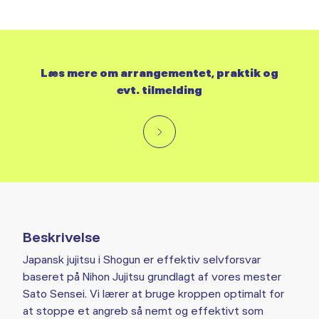
Læs mere om arrangementet, praktik og
evt. tilmelding
Beskrivelse
Japansk jujitsu i Shogun er effektiv selvforsvar
baseret på Nihon Jujitsu grundlagt af vores mester
Sato Sensei. Vi lærer at bruge kroppen optimalt for
at stoppe et angreb så nemt og effektivt som