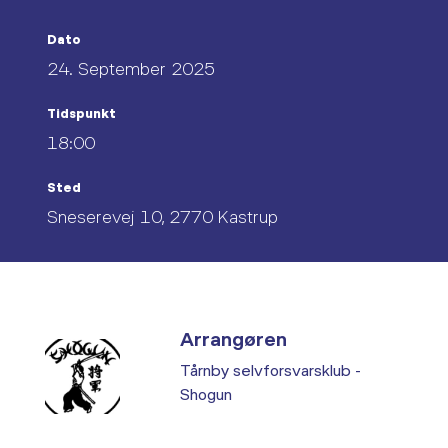
Dato
24. September 2025
Tidspunkt
18:00
Sted
Sneserevej 10, 2770 Kastrup
Arrangøren
Tårnby selvforsvarsklub -
Shogun