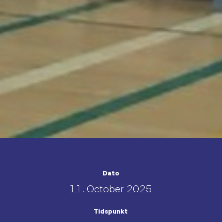
Dato
11. October 2025
Tidspunkt