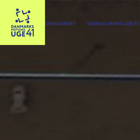
OPRET ARRANGEMENT
SIGNATURPROJEKTE