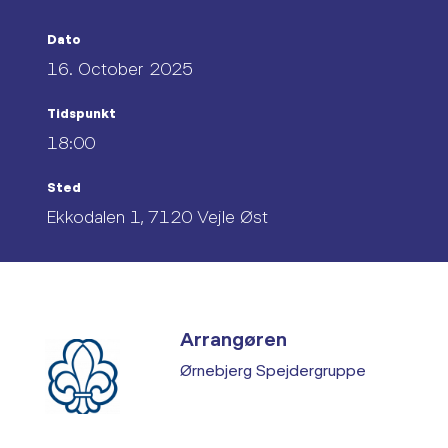
Dato
16. October 2025
Tidspunkt
18:00
Sted
Ekkodalen 1, 7120 Vejle Øst
Arrangøren
Ørnebjerg Spejdergruppe