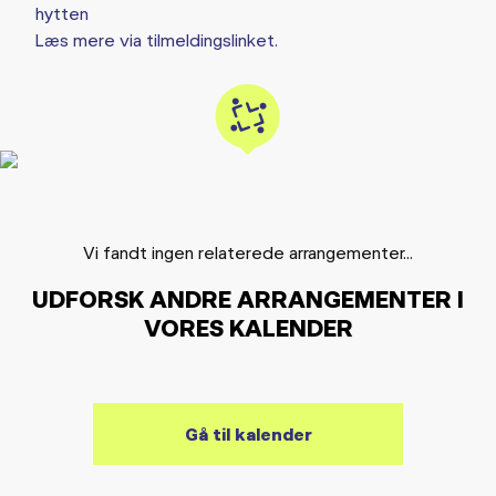
hytten
Læs mere via tilmeldingslinket.
Vi fandt ingen relaterede arrangementer...
UDFORSK ANDRE ARRANGEMENTER I
VORES KALENDER
Gå til kalender