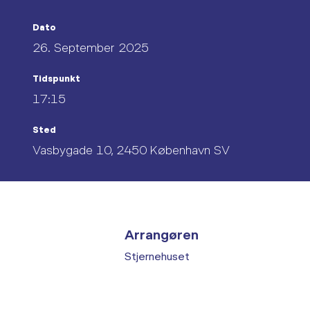
Dato
26. September 2025
Tidspunkt
17:15
Sted
Vasbygade 10, 2450 København SV
Arrangøren
Stjernehuset