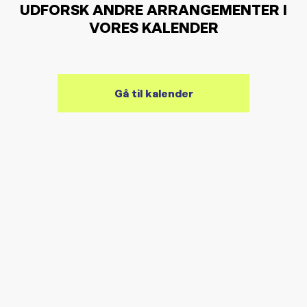
UDFORSK ANDRE ARRANGEMENTER I
VORES KALENDER
Gå til kalender