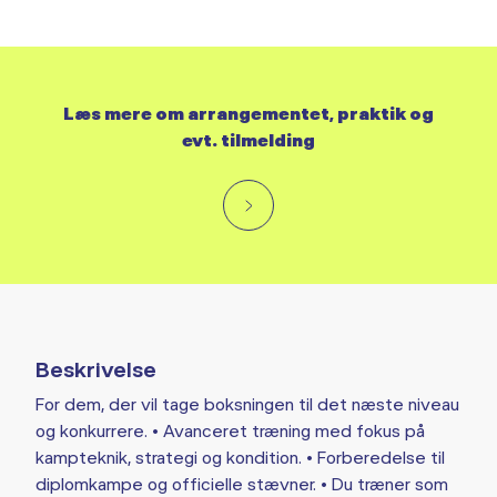
Læs mere om arrangementet, praktik og
evt. tilmelding
Beskrivelse
For dem, der vil tage boksningen til det næste niveau
og konkurrere. • Avanceret træning med fokus på
kampteknik, strategi og kondition. • Forberedelse til
diplomkampe og officielle stævner. • Du træner som