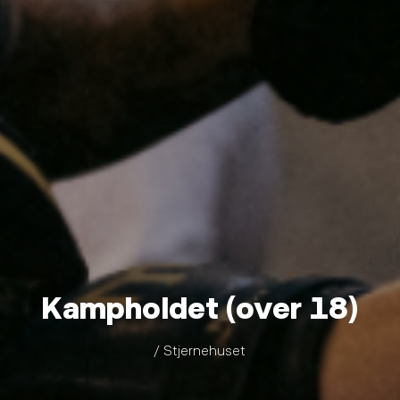
Kampholdet (over 18)
/ Stjernehuset