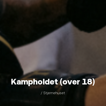
Kampholdet (over 18)
/ Stjernehuset