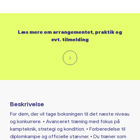
Læs mere om arrangementet, praktik og
evt. tilmelding
Beskrivelse
For dem, der vil tage boksningen til det næste niveau
og konkurrere. • Avanceret træning med fokus på
kampteknik, strategi og kondition. • Forberedelse til
diplomkampe og officielle stævner. • Du træner som