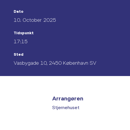
Dato
10. October 2025
Tidspunkt
17:15
Sted
Vasbygade 10, 2450 København SV
Arrangøren
Stjernehuset