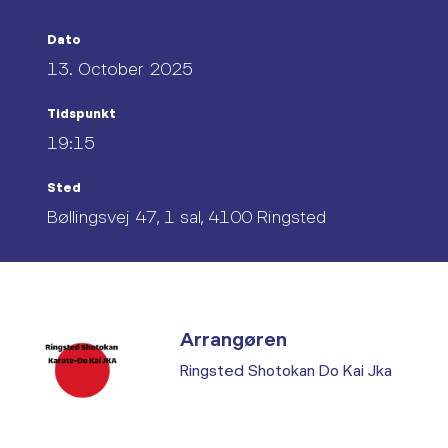
Dato
13. October 2025
Tidspunkt
19:15
Sted
Bøllingsvej 47, 1 sal, 4100 Ringsted
Arrangøren
Ringsted Shotokan Do Kai Jka