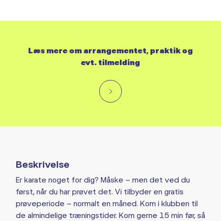
Læs mere om arrangementet, praktik og
evt. tilmelding
Beskrivelse
Er karate noget for dig? Måske – men det ved du
først, når du har prøvet det. Vi tilbyder en gratis
prøveperiode – normalt en måned. Kom i klubben til
de almindelige træningstider. Kom gerne 15 min før, så