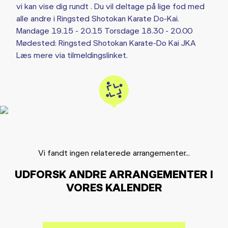
vi kan vise dig rundt . Du vil deltage på lige fod med
alle andre i Ringsted Shotokan Karate Do-Kai.
Mandage 19.15 - 20.15 Torsdage 18.30 - 20.00
Mødested: Ringsted Shotokan Karate-Do Kai JKA
Læs mere via tilmeldingslinket.
Vi fandt ingen relaterede arrangementer...
UDFORSK ANDRE ARRANGEMENTER I
VORES KALENDER