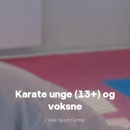
Karate unge (13+) og
voksne
/ Asia Sport Center