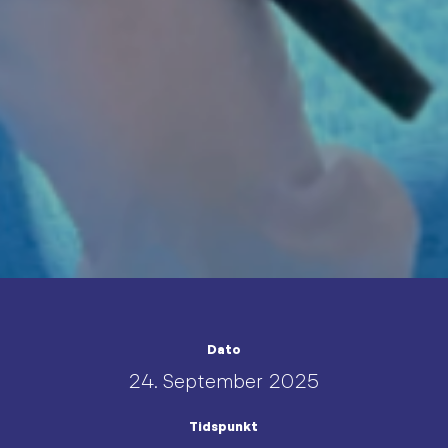
Dato
24. September 2025
Tidspunkt