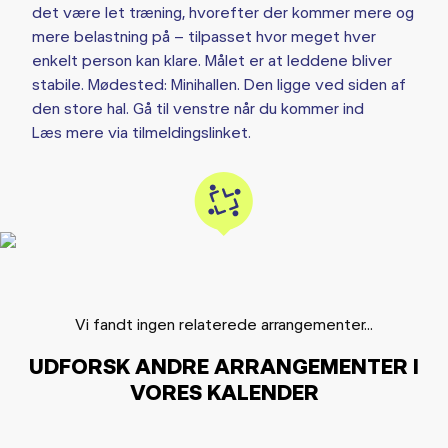
det være let træning, hvorefter der kommer mere og
mere belastning på – tilpasset hvor meget hver
enkelt person kan klare. Målet er at leddene bliver
stabile. Mødested: Minihallen. Den ligge ved siden af
den store hal. Gå til venstre når du kommer ind
Læs mere via tilmeldingslinket.
Vi fandt ingen relaterede arrangementer...
UDFORSK ANDRE ARRANGEMENTER I
VORES KALENDER