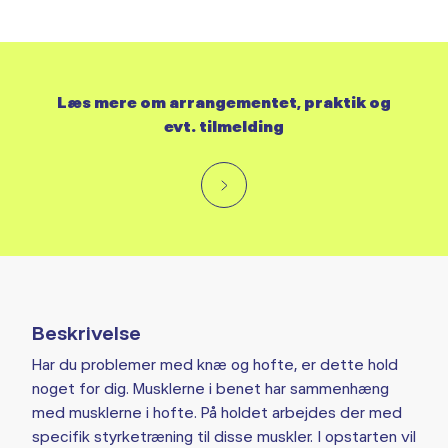
Læs mere om arrangementet, praktik og
evt. tilmelding
Beskrivelse
Har du problemer med knæ og hofte, er dette hold
noget for dig. Musklerne i benet har sammenhæng
med musklerne i hofte. På holdet arbejdes der med
specifik styrketræning til disse muskler. I opstarten vil