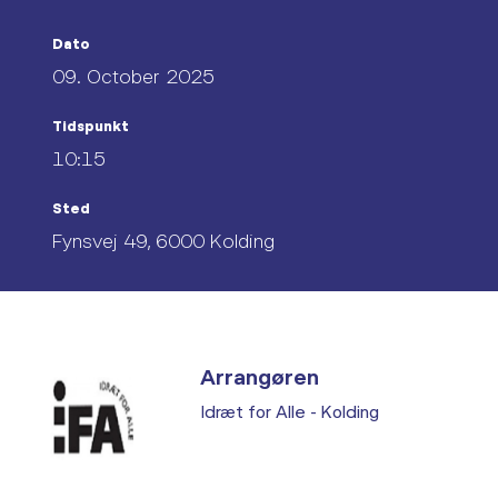
Dato
09. October 2025
Tidspunkt
10:15
Sted
Fynsvej 49, 6000 Kolding
Arrangøren
Idræt for Alle - Kolding