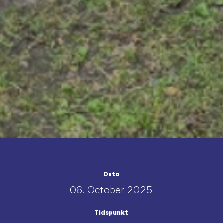
Dato
06. October 2025
Tidspunkt