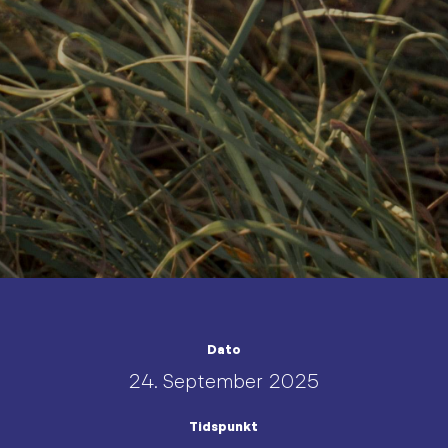
Dato
24. September 2025
Tidspunkt