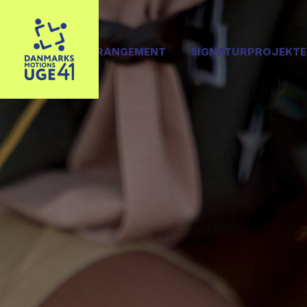
OPRET ARRANGEMENT
SIGNATURPROJEKTE