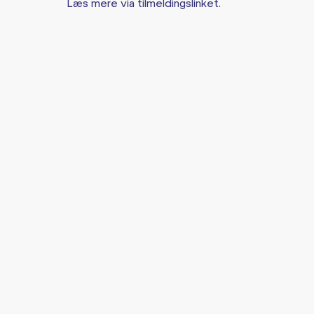
Læs mere via tilmeldingslinket.