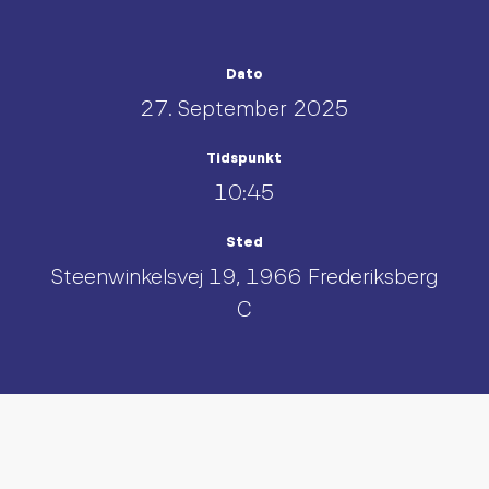
Dato
27. September 2025
Tidspunkt
10:45
Sted
Steenwinkelsvej 19, 1966 Frederiksberg
C