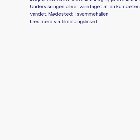
Undervisningen bliver varetaget af en kompetent
vandet. Mødested: I svømmehallen
Læs mere via tilmeldingslinket.