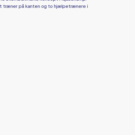
 træner på kanten og to hjælpetrænere i