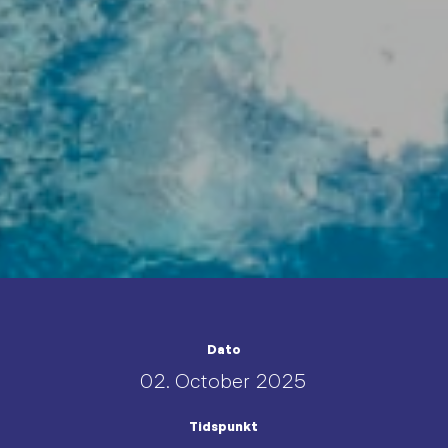
Dato
02. October 2025
Tidspunkt