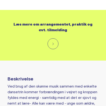
Læs mere om arrangementet, praktik og
evt. tilmelding
Beskrivelse
Ved brug af den skønne musik sammen med enkelte
dansetrin kommer forbrændingen i vejret og kroppen
fyldes med energi - samtidig med at det er sjovt og
nemt at lære- Alle kan være med - unge som ældre,