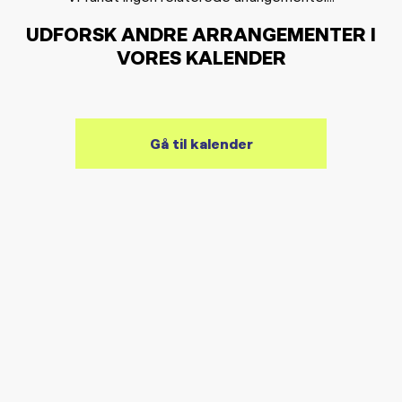
UDFORSK ANDRE ARRANGEMENTER I
VORES KALENDER
Gå til kalender