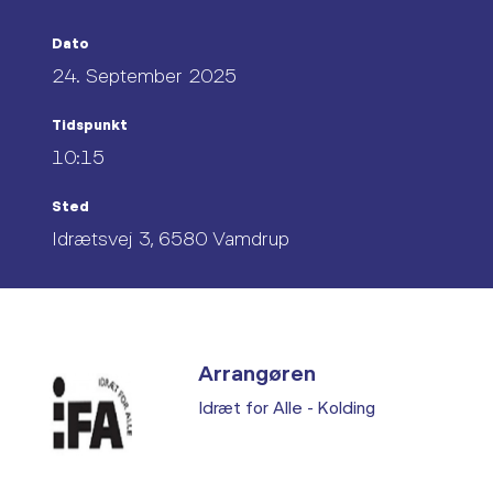
Dato
24. September 2025
Tidspunkt
10:15
Sted
Idrætsvej 3, 6580 Vamdrup
Arrangøren
Idræt for Alle - Kolding