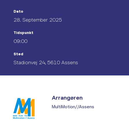
Dato
28. September 2025
Tidspunkt
09:00
Sted
Stadionvej 24, 5610 Assens
Arrangøren
MultiMotion//Assens