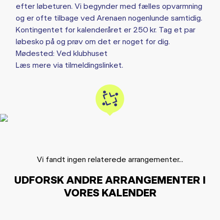
efter løbeturen. Vi begynder med fælles opvarmning
og er ofte tilbage ved Arenaen nogenlunde samtidig.
Kontingentet for kalenderåret er 250 kr. Tag et par
løbesko på og prøv om det er noget for dig.
Mødested: Ved klubhuset
Læs mere via tilmeldingslinket.
Vi fandt ingen relaterede arrangementer...
UDFORSK ANDRE ARRANGEMENTER I
VORES KALENDER