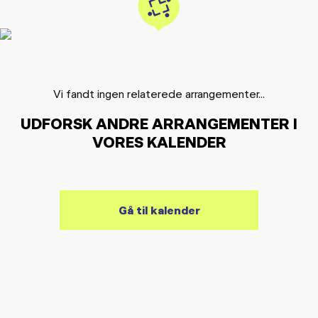
Vi fandt ingen relaterede arrangementer...
UDFORSK ANDRE ARRANGEMENTER I
VORES KALENDER
Gå til kalender