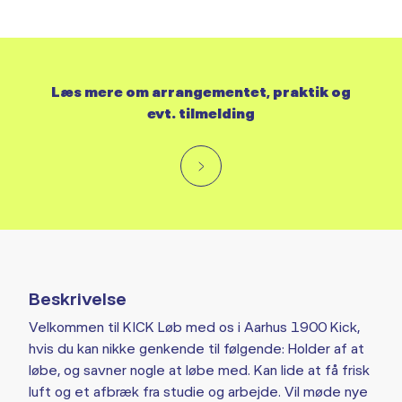
Læs mere om arrangementet, praktik og
evt. tilmelding
Beskrivelse
Velkommen til KICK Løb med os i Aarhus 1900 Kick,
hvis du kan nikke genkende til følgende: Holder af at
løbe, og savner nogle at løbe med. Kan lide at få frisk
luft og et afbræk fra studie og arbejde. Vil møde nye