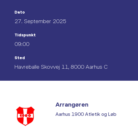
Dato
27. September 2025
Tidspunkt
09:00
Sted
Havreballe Skovvej 11, 8000 Aarhus C
Arrangøren
Aarhus 1900 Atletik og Løb