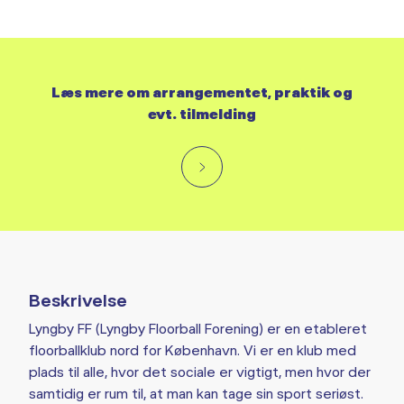
Læs mere om arrangementet, praktik og
evt. tilmelding
Beskrivelse
Lyngby FF (Lyngby Floorball Forening) er en etableret
floorballklub nord for København. Vi er en klub med
plads til alle, hvor det sociale er vigtigt, men hvor der
samtidig er rum til, at man kan tage sin sport seriøst.