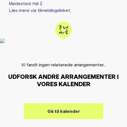
Mødested: Hal 2
Læs mere via tilmeldingslinket.
Vi fandt ingen relaterede arrangementer...
UDFORSK ANDRE ARRANGEMENTER I
VORES KALENDER
Gå til kalender