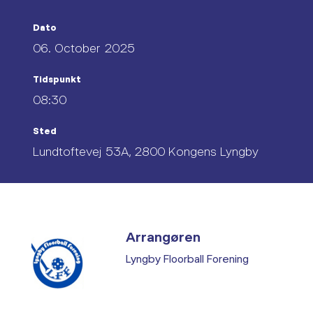
Dato
06. October 2025
Tidspunkt
08:30
Sted
Lundtoftevej 53A, 2800 Kongens Lyngby
Arrangøren
Lyngby Floorball Forening