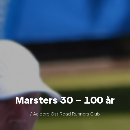
Marsters 30 – 100 år
/ Aalborg Øst Road Runners Club