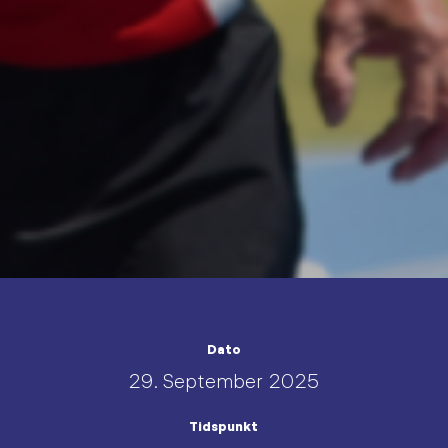
Dato
29. September 2025
Tidspunkt