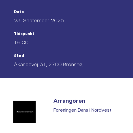
Dato
23. September 2025
Tidspunkt
16:00
Sted
Åkandevej 31, 2700 Brønshøj
Arrangøren
Foreningen Dans i Nordvest