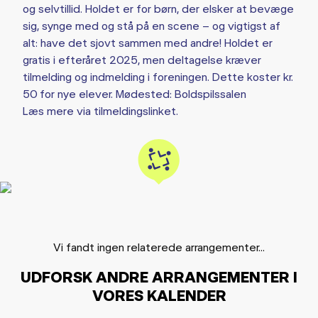
og selvtillid. Holdet er for børn, der elsker at bevæge
sig, synge med og stå på en scene – og vigtigst af
alt: have det sjovt sammen med andre! Holdet er
gratis i efteråret 2025, men deltagelse kræver
tilmelding og indmelding i foreningen. Dette koster kr.
50 for nye elever. Mødested: Boldspilssalen
Læs mere via tilmeldingslinket.
Vi fandt ingen relaterede arrangementer...
UDFORSK ANDRE ARRANGEMENTER I
VORES KALENDER