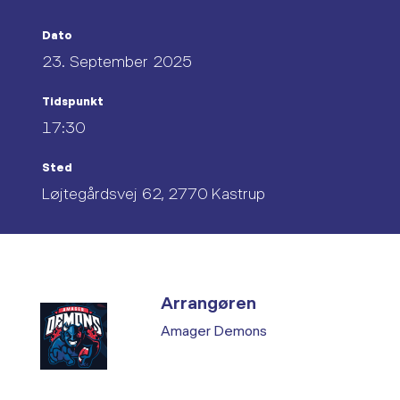
Dato
23. September 2025
Tidspunkt
17:30
Sted
Løjtegårdsvej 62, 2770 Kastrup
Arrangøren
Amager Demons