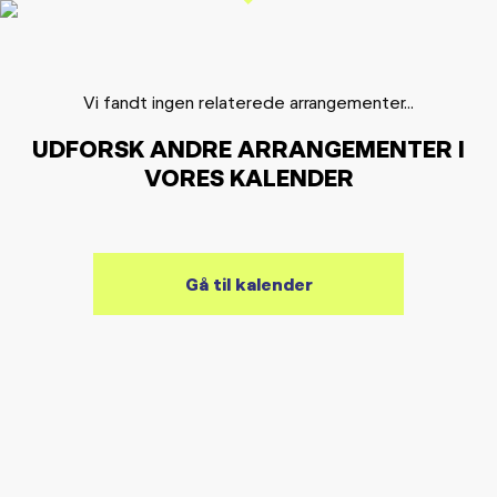
Vi fandt ingen relaterede arrangementer...
UDFORSK ANDRE ARRANGEMENTER I
VORES KALENDER
Gå til kalender