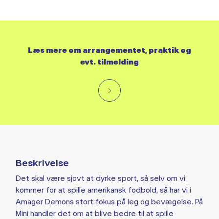
Læs mere om arrangementet, praktik og
evt. tilmelding
Beskrivelse
Det skal være sjovt at dyrke sport, så selv om vi
kommer for at spille amerikansk fodbold, så har vi i
Amager Demons stort fokus på leg og bevægelse. På
Mini handler det om at blive bedre til at spille