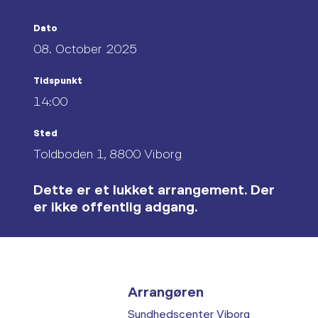
Dato
08. October 2025
Tidspunkt
14:00
Sted
Toldboden 1, 8800 Viborg
Dette er et lukket arrangement. Der
er ikke offentlig adgang.
Arrangøren
Sundhedscenter Viborg