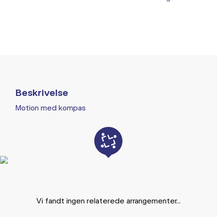
Beskrivelse
Motion med kompas
Vi fandt ingen relaterede arrangementer...