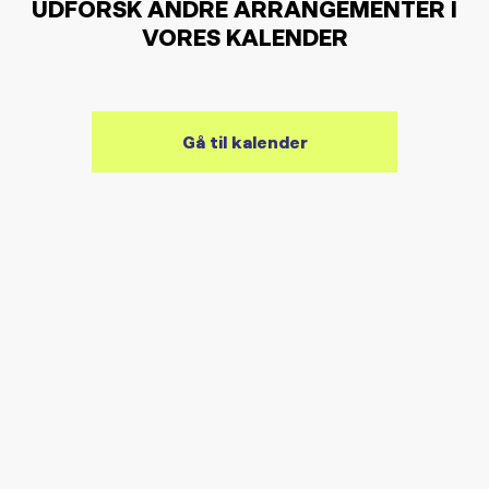
UDFORSK ANDRE ARRANGEMENTER I
VORES KALENDER
Gå til kalender