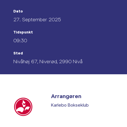
Dato
27. September 2025
Tidspunkt
09:30
Sted
Nivåhøj 67, Niverød, 2990 Nivå
Arrangøren
Karlebo Bokseklub