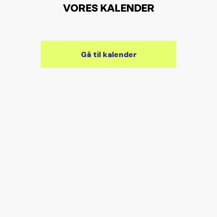
VORES KALENDER
Gå til kalender