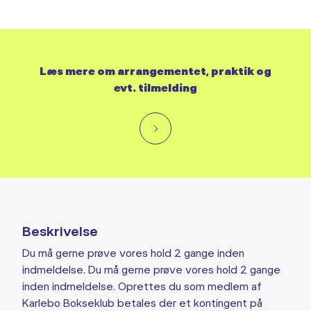
Læs mere om arrangementet, praktik og
evt. tilmelding
Beskrivelse
Du må gerne prøve vores hold 2 gange inden
indmeldelse. Du må gerne prøve vores hold 2 gange
inden indmeldelse. Oprettes du som medlem af
Karlebo Bokseklub betales der et kontingent på