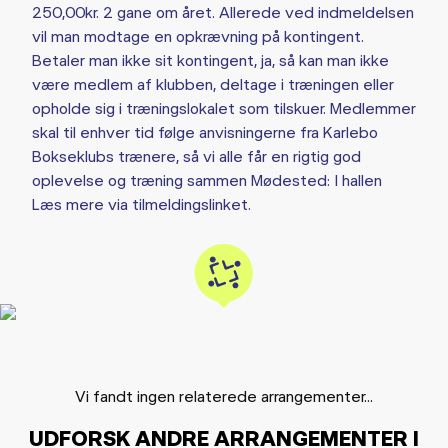
250,00kr. 2 gane om året. Allerede ved indmeldelsen
vil man modtage en opkrævning på kontingent.
Betaler man ikke sit kontingent, ja, så kan man ikke
være medlem af klubben, deltage i træningen eller
opholde sig i træningslokalet som tilskuer. Medlemmer
skal til enhver tid følge anvisningerne fra Karlebo
Bokseklubs trænere, så vi alle får en rigtig god
oplevelse og træning sammen Mødested: I hallen
Læs mere via tilmeldingslinket.
Vi fandt ingen relaterede arrangementer...
UDFORSK ANDRE ARRANGEMENTER I