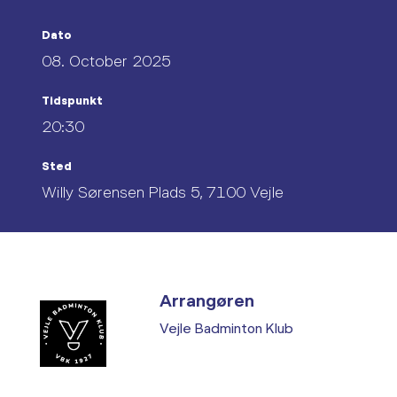
Dato
08. October 2025
Tidspunkt
20:30
Sted
Willy Sørensen Plads 5, 7100 Vejle
Arrangøren
Vejle Badminton Klub