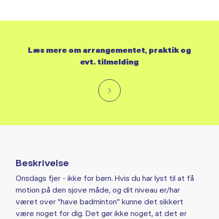
Læs mere om arrangementet, praktik og
evt. tilmelding
Beskrivelse
Onsdags fjer - ikke for børn. Hvis du har lyst til at få
motion på den sjove måde, og dit niveau er/har
været over "have badminton" kunne det sikkert
være noget for dig. Det gør ikke noget, at det er