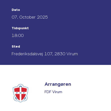
Dato
07. October 2025
Tidspunkt
18:00
Sted
Frederiksdalsvej 107, 2830 Virum
Arrangøren
FDF Virum