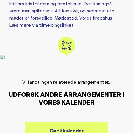
lidt om kristendom og førstehjælp. Det kan også
være man spiller spil. Alt kan ske, og nærmest alle
møder er forskellige. Mødested: Vores kredshus
Læs mere via tilmeldingslinket.
Vi fandt ingen relaterede arrangementer...
UDFORSK ANDRE ARRANGEMENTER I
VORES KALENDER
Gå til kalender