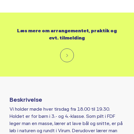
Læs mere om arrangementet, praktik og
evt. tilmelding
Beskrivelse
Vi holder møde hver tirsdag fra 18.00 til 19.30.
Holdet er for børn i 3.- og 4.-klasse. Som pilt i FDF
leger man en masse, lærer at lave bål og snitte, er på
løb i naturen og rundt i Virum. Derudover lærer man