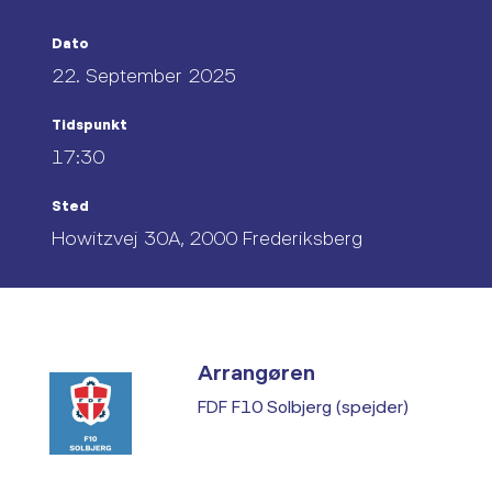
Dato
22. September 2025
Tidspunkt
17:30
Sted
Howitzvej 30A, 2000 Frederiksberg
Arrangøren
FDF F10 Solbjerg (spejder)