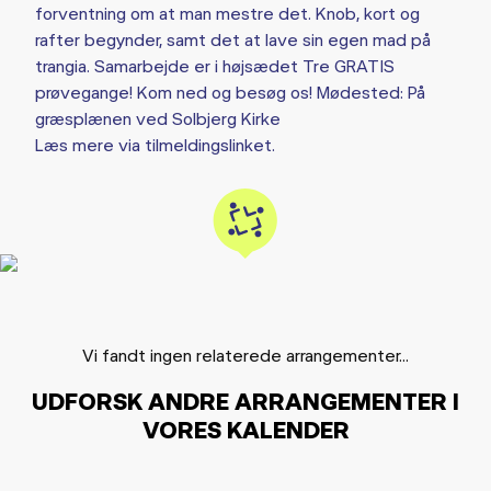
forventning om at man mestre det. Knob, kort og
rafter begynder, samt det at lave sin egen mad på
trangia. Samarbejde er i højsædet Tre GRATIS
prøvegange! Kom ned og besøg os! Mødested: På
græsplænen ved Solbjerg Kirke
Læs mere via tilmeldingslinket.
Vi fandt ingen relaterede arrangementer...
UDFORSK ANDRE ARRANGEMENTER I
VORES KALENDER