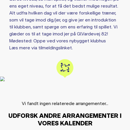
ens eget niveau, for at få det bedst mulige resultat.
Alt udfra hvilken dag vil der være forskellige træner,
som vil tage imod dig/jer, og give jer en introduktion
til klubben, samt spørge om ens erfaring til spillet. Vi
glæder os til at tage imod jer på Gl.Vardevej 82!
Mødested: Oppe ved vores nybygget klubhus
Læs mere via tilmeldingslinket.
Vi fandt ingen relaterede arrangementer...
UDFORSK ANDRE ARRANGEMENTER I
VORES KALENDER