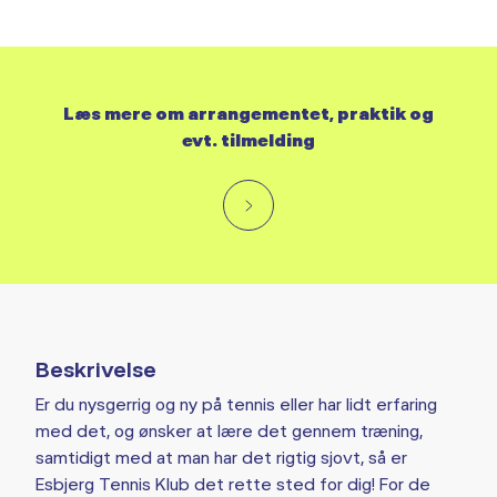
Læs mere om arrangementet, praktik og
evt. tilmelding
Beskrivelse
Er du nysgerrig og ny på tennis eller har lidt erfaring
med det, og ønsker at lære det gennem træning,
samtidigt med at man har det rigtig sjovt, så er
Esbjerg Tennis Klub det rette sted for dig! For de