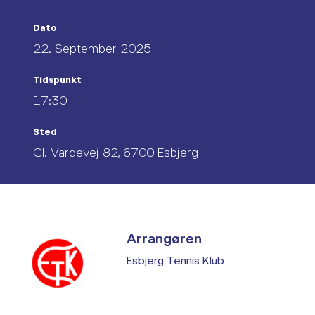
Dato
22. September 2025
Tidspunkt
17:30
Sted
Gl. Vardevej 82, 6700 Esbjerg
Arrangøren
Esbjerg Tennis Klub