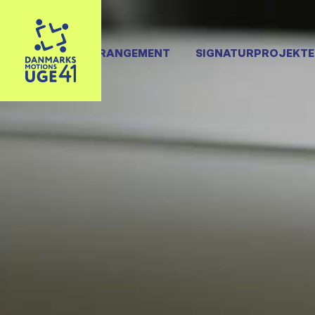
OPRET ARRANGEMENT
SIGNATURPROJEKTE