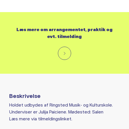
Læs mere om arrangementet, praktik og
evt. tilmelding
Beskrivelse
Holdet udbydes af Ringsted Musik- og Kulturskole.
Underviser er Julija Paiciene. Mødested: Salen
Læs mere via tilmeldingslinket.