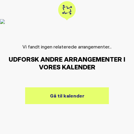
Vi fandt ingen relaterede arrangementer...
UDFORSK ANDRE ARRANGEMENTER I
VORES KALENDER
Gå til kalender