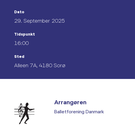
Dato
29. September 2025
Tidspunkt
16:00
Sted
Alleen 7A, 4180 Sorø
Arrangøren
Balletforening Danmark