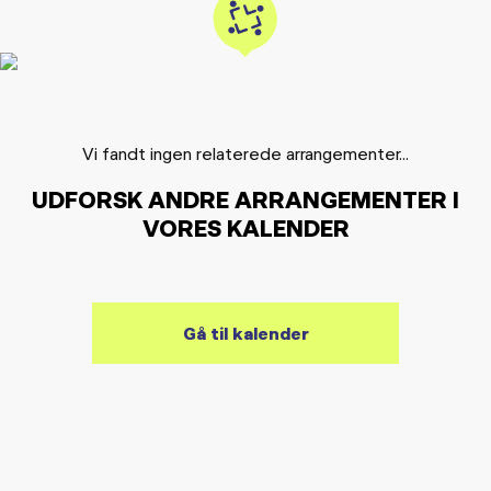
Vi fandt ingen relaterede arrangementer...
UDFORSK ANDRE ARRANGEMENTER I
VORES KALENDER
Gå til kalender