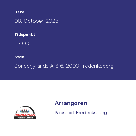
Dato
08. October 2025
Tidspunkt
17:00
Sted
Sønderjyllands Allé 6, 2000 Frederiksberg
Arrangøren
Parasport Frederiksberg