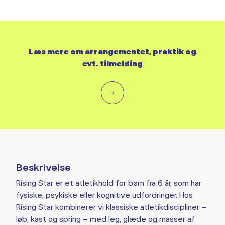
Læs mere om arrangementet, praktik og
evt. tilmelding
Beskrivelse
Rising Star er et atletikhold for børn fra 6 år, som har
fysiske, psykiske eller kognitive udfordringer. Hos
Rising Star kombinerer vi klassiske atletikdiscipliner –
løb, kast og spring – med leg, glæde og masser af