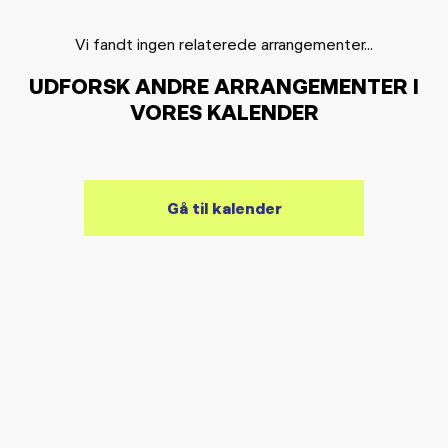
Vi fandt ingen relaterede arrangementer...
UDFORSK ANDRE ARRANGEMENTER I
VORES KALENDER
Gå til kalender