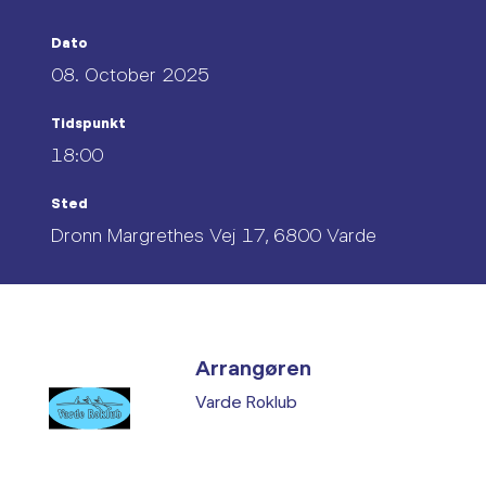
Dato
08. October 2025
Tidspunkt
18:00
Sted
Dronn Margrethes Vej 17, 6800 Varde
Arrangøren
Varde Roklub