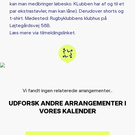
kan man medbringer løbesko. KLubben har af og til et
par ekstrastøvler, man kan låne). Derudover shorts og
t-shirt. Mødested: Rugbyklubbens klubhus på
Løjtegårdsvej 58B.
Læs mere via tilmeldingslinket.
Vi fandt ingen relaterede arrangementer...
UDFORSK ANDRE ARRANGEMENTER I
VORES KALENDER