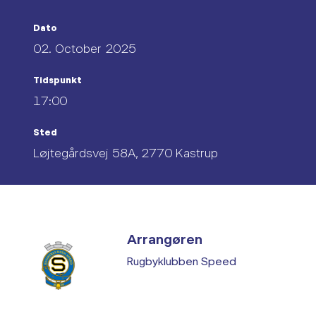
Dato
02. October 2025
Tidspunkt
17:00
Sted
Løjtegårdsvej 58A, 2770 Kastrup
Arrangøren
Rugbyklubben Speed