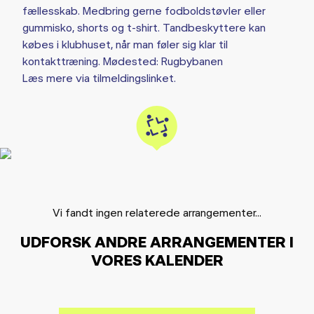
fællesskab. Medbring gerne fodboldstøvler eller
gummisko, shorts og t-shirt. Tandbeskyttere kan
købes i klubhuset, når man føler sig klar til
kontakttræning. Mødested: Rugbybanen
Læs mere via tilmeldingslinket.
Vi fandt ingen relaterede arrangementer...
UDFORSK ANDRE ARRANGEMENTER I
VORES KALENDER